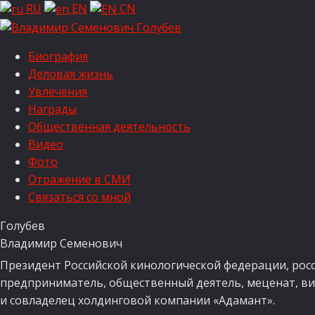
RU
EN
CN
Биография
Деловая жизнь
Увлечения
Награды
Общественная деятельность
Видео
Фото
Отражение в СМИ
Связаться со мной
Голубев
Владимир Семенович
Президент Российской кинологической федерации, рос
предприниматель, общественный деятель, меценат,
ви
и совладелец холдинговой компании «Адамант».