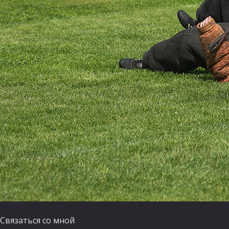
Связаться со мной