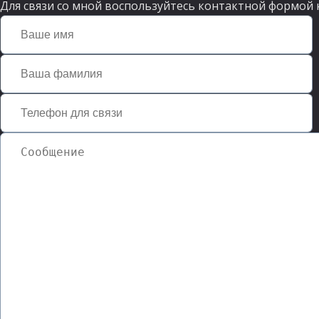
Для связи со мной воспользуйтесь контактной формой 