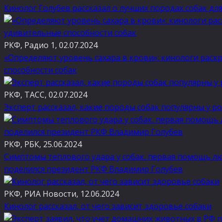
Кинолог Голубев рассказал о лучших породах собак дл
РКФ, Радио 1, 02.07.2024
«Определяют уровень сахара в крови»: кинологи рас
способности собак
РКФ, ТАСС, 02.07.2024
Эксперт рассказал, какие породы собак популярны у ро
РКФ, РБК, 25.06.2024
Симптомы теплового удара у собак. первая помощь л
поделился президент РКФ Владимир Голубев
РКФ, РИА Новости, 12.06.2024
Кинолог рассказал, от чего зависит здоровье собаки