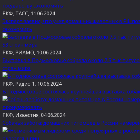
РКФ, ТАСС, 11.06.2024
Эксперт заявил, что учет домашних животных в РФ по
сэкономить
РКФ, РИАМО, 10.06.2024
Выставка в Подмосковье собрала около 7,5 тыс титуло
стран мира
РКФ, Радио 1, 10.06.2024
В Подмосковье состоялась крупнейшая выставка собак
РКФ, Известия, 04.06.2024
Собачья забота: домашних питомцев в России намер