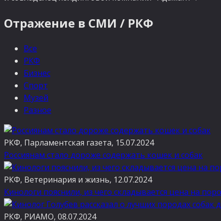
Отражение в СМИ / РКФ
Все
РКФ
Бизнес
Спорт
Музей
Разное
РКФ, Парламентская газета, 15.07.2024
Россиянам стало дороже содержать кошек и собак
РКФ, Ветеринария и жизнь, 12.07.2024
Кинологи пояснили, из чего складывается цена на пор
РКФ, РИАМО, 08.07.2024